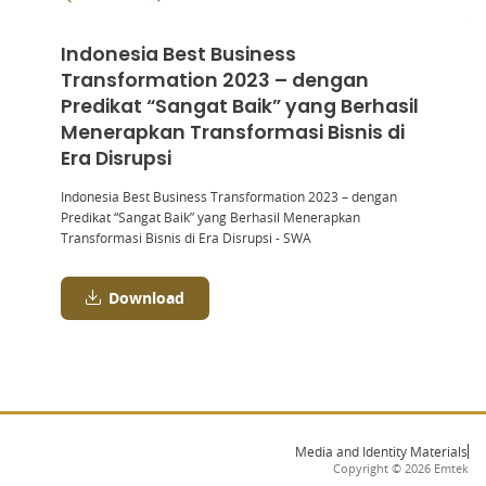
Indonesia Best Business
Transformation 2023 – dengan
Predikat “Sangat Baik” yang Berhasil
Menerapkan Transformasi Bisnis di
Era Disrupsi
Indonesia Best Business Transformation 2023 – dengan
Predikat “Sangat Baik” yang Berhasil Menerapkan
Transformasi Bisnis di Era Disrupsi - SWA
Download
Media and Identity Materials
Copyright ©
2026
Emtek