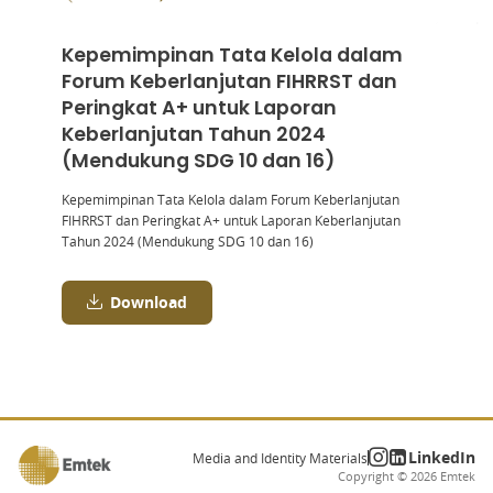
Kepemimpinan Tata Kelola dalam
Forum Keberlanjutan FIHRRST dan
Peringkat A+ untuk Laporan
Keberlanjutan Tahun 2024
(Mendukung SDG 10 dan 16)
Kepemimpinan Tata Kelola dalam Forum Keberlanjutan
FIHRRST dan Peringkat A+ untuk Laporan Keberlanjutan
Tahun 2024 (Mendukung SDG 10 dan 16)
Download
LinkedIn
Media and Identity Materials
Copyright ©
2026
Emtek