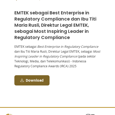
EMTEK sebagai Best Enterprise in
Regulatory Compliance dan Ibu Titi
Maria Rusli, Direktur Legal EMTEK,
sebagai Most Inspiring Leader in
Regulatory Compliance
EMTEK sebagai
Best Enterprise in Regulatory Compliance
dan Ibu Titi Maria Rusli, Direktur Legal EMTEK, sebagai
Most
Inspiring Leader in Regulatory Compliance
(pada sektor
Teknologi, Media, dan Telekomunikasi) - Indonesia
Regulatory Compliance Awards (IRCA) 2025
Download