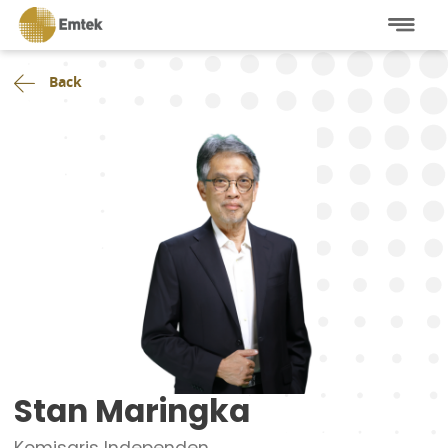
Back
Stan Maringka