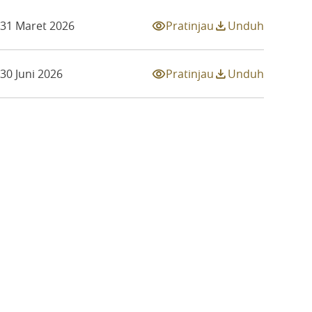
Pratinjau
Unduh
 31 Maret 2026
Pratinjau
Unduh
30 Juni 2026